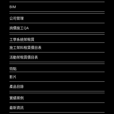
BIM
公司管理
詢價施工QA
工學系統架租賃
施工架料租賃價目表
活動架租賃價目表
特點
影片
產品目錄
實績案例
最新資訊