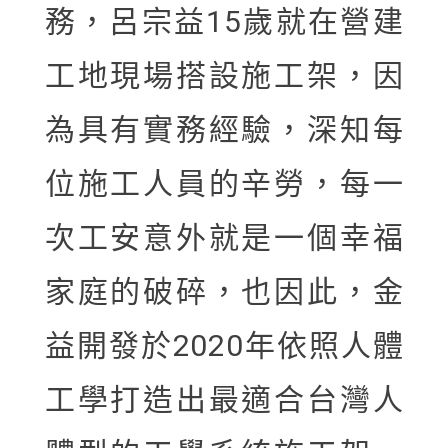
務，呂宗益15歲就在營建
工地現場搭設施工架，因
為具有實務經驗，深知每
位施工人員的辛勞，每一
次工安意外就是一個幸福
家庭的破碎，也因此，金
益開發於2020年依照人體
工學打造出最適合台灣人