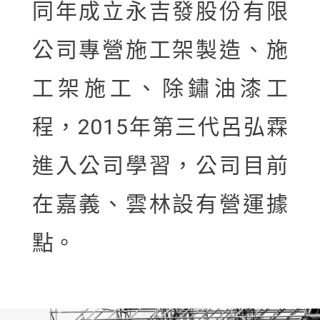
同年成立永吉發股份有限
公司專營施工架製造、施
工架施工、除鏽油漆工
程，2015年第三代呂弘霖
進入公司學習，公司目前
在嘉義、雲林設有營運據
點。