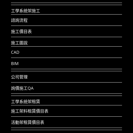
工學系統架施工
諮詢流程
施工價目表
施工圖說
CAD
BIM
公司管理
詢價施工QA
工學系統架租賃
施工架料租賃價目表
活動架租賃價目表