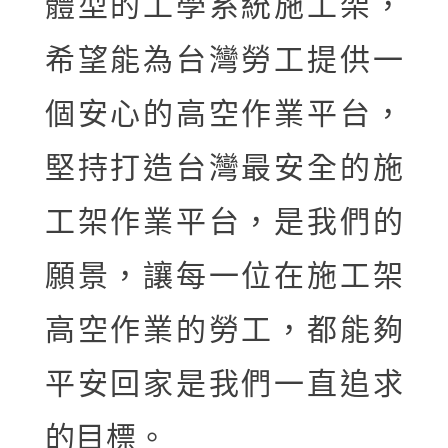
體型的工學系統施工架，
希望能為台灣勞工提供一
個安心的高空作業平台，
堅持打造台灣最安全的施
工架作業平台，是我們的
願景，讓每一位在施工架
高空作業的勞工，都能夠
平安回家是我們一直追求
的目標。