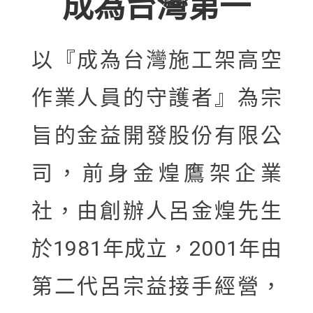
成為台灣第一
以『成為台灣施工架高空
作業人員的守護者』為宗
旨的金益開發股份有限公
司，前身金煌鷹架企業
社，由創辦人呂金煌先生
於1981年成立，2001年由
第二代呂宗益接手經營，