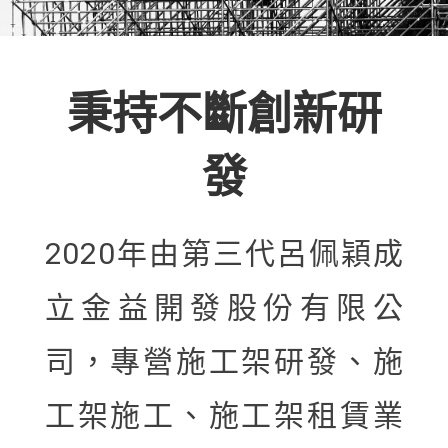
秉持不斷創新研
發
2020年由第三代呂佩穎成
立金益開發股份有限公
司，專營施工架研發、施
工架施工、施工架租賃業