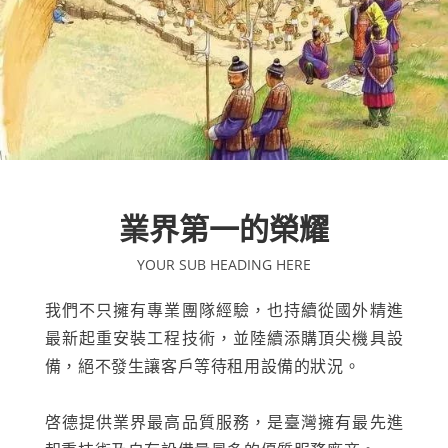
業界第一的榮耀
YOUR SUB HEADING HERE
我們不只擁有專業團隊經驗，也持續從國外精進
最新起重安裝工程技術，並陸續添購頂尖機具設
備，絕不發生讓客戶等待租用設備的狀況。
啓德提供業界最高品質服務，是臺灣擁有最先進