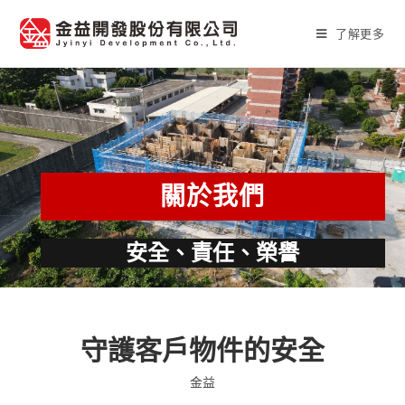
了解更多
關於我們
安全、責任、榮譽
守護客戶物件的安全
金益