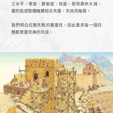
之水平、零度、靈敏度、效能、使用壽命大減，
重則造成整體機體組合失靈，失效而報廢。
我們明白任務失敗的嚴重性，因此要求每一個任
務都需要完美的完成。