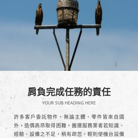
肩負完成任務的責任
YOUR SUB HEADING HERE
許多客戶委託物件，無論主體、零件皆來自國
外，造價高昂取得困難。搬運服務業者若知識、
經驗、設備之不足，稍有疏忽，輕則使機台設備