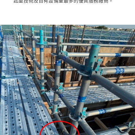
起重技術及自有設備量最多的優質服務廠商。