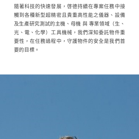
隨著科技的快速發展，啓德持續在專案任務中接
觸到各種新型超精密且貴重高性能之儀器、設備
及生產研究測試的主機、母機 與 專業領域（生、
光、電、化學）工具機械，我們深知委託物件重
要性，在任務過程中，守護物件的安全是我們首
要的目標。