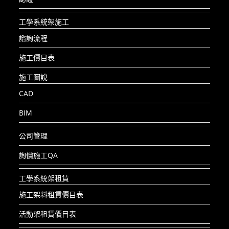
工學系統架施工
諮詢流程
施工價目表
施工圖說
CAD
BIM
公司管理
詢價施工QA
工學系統架租賃
施工架料租賃價目表
活動架租賃價目表