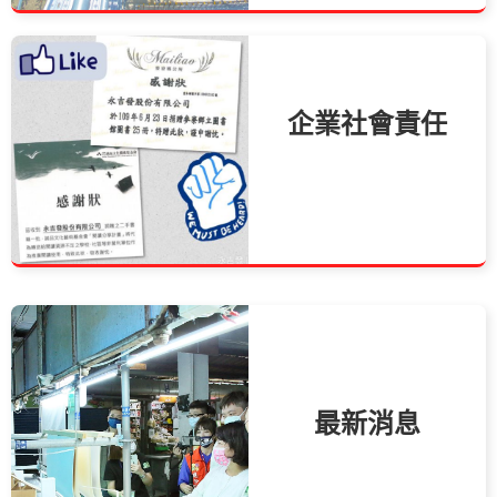
企業社會責任
最新消息