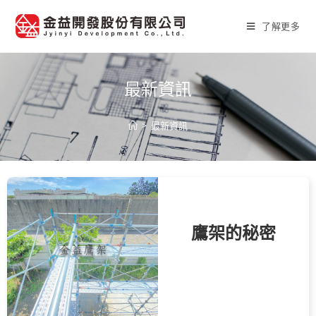
了解更多
最新資訊
>
最新資訊
鷹架的秘密