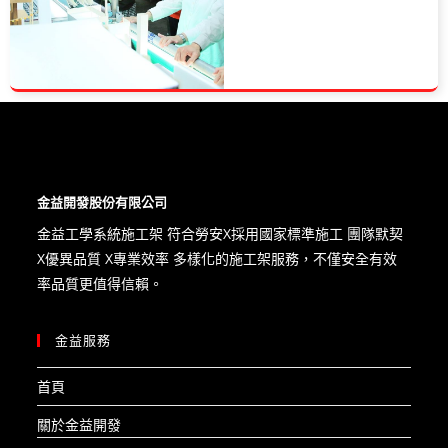
金益開發股份有限公司
金益工學系統施工架 符合勞安X​採用國家標準施工 團隊默契
X優異品質 X專業效率 多樣化的施工架服務，不僅安全有效
率品質更值得信賴。
金益服務
首頁
關於金益開發