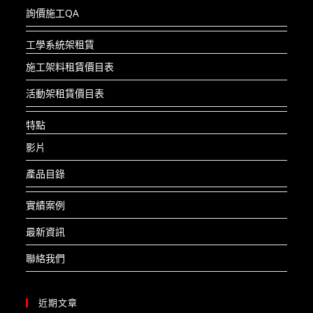
詢價施工QA
工學系統架租賃
施工架料租賃價目表
活動架租賃價目表
特點
影片
產品目錄
實績案例
最新資訊
聯絡我們
近期文章