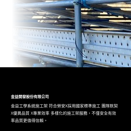
金益開發股份有限公司
金益工學系統施工架 符合勞安X​採用國家標準施工 團隊默契
X優異品質 X專業效率 多樣化的施工架服務，不僅安全有效
率品質更值得信賴。