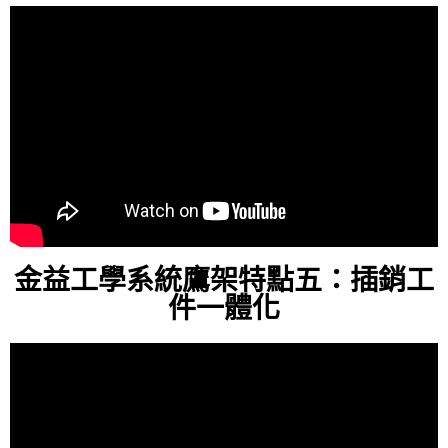
金益工學系統鷹架特點五：插銷工
件一體化