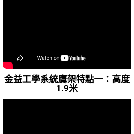
金益工學系統鷹架特點一：高度
1.9米