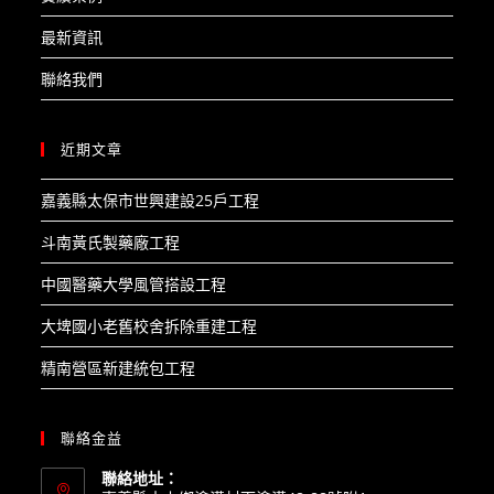
最新資訊
聯絡我們
近期文章
嘉義縣太保市世興建設25戶工程​
斗南黃氏製藥廠工程​
中國醫藥大學風管搭設工程​
大埤國小老舊校舍拆除重建工程​
精南營區新建統包工程
聯絡金益
聯絡地址：